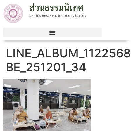
ส่วนธรรมนิเทศ
มหาวิทยาลัยมหาจุฬาลงกรณราชวิทยาลัย
LINE_ALBUM_1122568
BE_251201_34