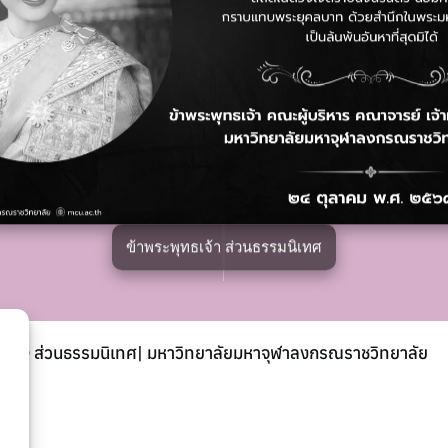
มหาวิทยาลัยมหาจุฬาลงกรณราชวิทยาลัย
ลิงก์ที่เกี่ยวข้อง
าคส่วนอื่น ๆ
มหาวิทยาลัยมหาจุฬาลงกรณรา
เฟซบุ๊กเพจ
ข้าพระพุทธเจ้า ส่วนธรรมนิเทศ
© ส่วนธรรมนิเทศ| มหาวิทยาลัยมหาจุฬาลงกรณราชวิทยาลัย