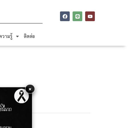
ความรู้
ติดต่อ
×