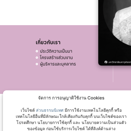
เกี่ยวกับเรา
อื่น ๆ
ประวัติความเป็นมา
บริจ
โครงสร้างส่วนงาน
ผู้บริหารและบุคลากร
จัดการ การอนุญาติใช้งาน Cookies
เว็บไซต์
ส่วนธรรมนิเทศ
มีการใช้งานเทคโนโลยีคุกกี้ หรือ
เทคโนโลยีอื่นที่มีลักษณะใกล้เคียงกันกับคุกกี้ บนเว็บไซต์ของเรา
โปรดศึกษา นโยบายการใช้คุกกี้ และ นโยบายความเป็นส่วนตัว
ของข้อมูล ก่อนใช้บริการเว็บไซต์ ได้ที่ลิงค์ด้านล่าง