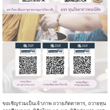
ขอเชิญร่วมเป็นเจ้าภาพ ถวายภัตตาหาร, ถวายทุน