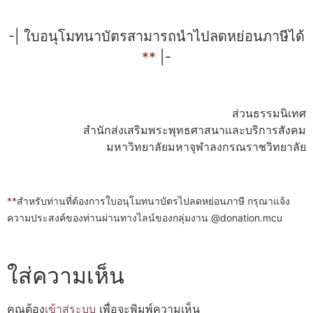
-| ใบอนุโมทนาบัตรสามารถนำไปลดหย่อนภาษีได้
**
|-
ส่วนธรรมนิเทศ
สำนักส่งเสริมพระพุทธศาสนาและบริการสังคม
มหาวิทยาลัยมหาจุฬาลงกรณราชวิทยาลัย
**
สำหรับท่านที่ต้องการใบอนุโมทนาบัตรไปลดหย่อนภาษี กรุณาแจ้ง
ความประสงค์ของท่านผ่านทางไลน์ของกลุ่มงาน @donation.mcu
ใส่ความเห็น
คุณต้อง
เข้าสู่ระบบ
เพื่อจะพิมพ์ความเห็น