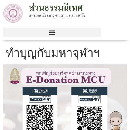
ส่วนธรรมนิเทศ
มหาวิทยาลัยมหาจุฬาลงกรณราชวิทยาลัย
ทำบุญกับมหาจุฬาฯ