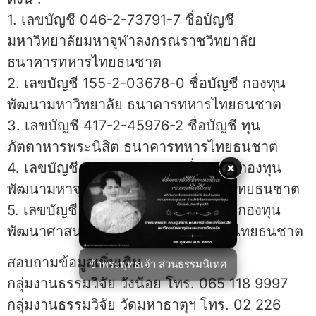
1. เลขบัญชี 046-2-73791-7 ชื่อบัญชี
มหาวิทยาลัยมหาจุฬาลงกรณราชวิทยาลัย
ธนาคารทหารไทยธนชาต
2. เลขบัญชี 155-2-03678-0 ชื่อบัญชี กองทุน
พัฒนามหาวิทยาลัย ธนาคารทหารไทยธนชาต
3. เลขบัญชี 417-2-45976-2 ชื่อบัญชี ทุน
ภัตตาหารพระนิสิต ธนาคารทหารไทยธนชาต
4. เลขบัญชี 155-2-12577-3 ชื่อบัญชี กองทุน
×
พัฒนามหาจุฬาอาศรม ธนาคารทหารไทยธนชาต
5. เลขบัญชี 155-2-12576-5 ชื่อบัญชี กองทุน
พัฒนาศาสนาแคมป์สน ธนาคารทหารไทยธนชาต
สอบถามข้อมูลเพิ่มเติม :
ข้าพระพุทธเจ้า ส่วนธรรมนิเทศ
กลุ่มงานธรรมวิจัย วังน้อย โทร. 065 118 9997
กลุ่มงานธรรมวิจัย วัดมหาธาตุฯ โทร. 02 226