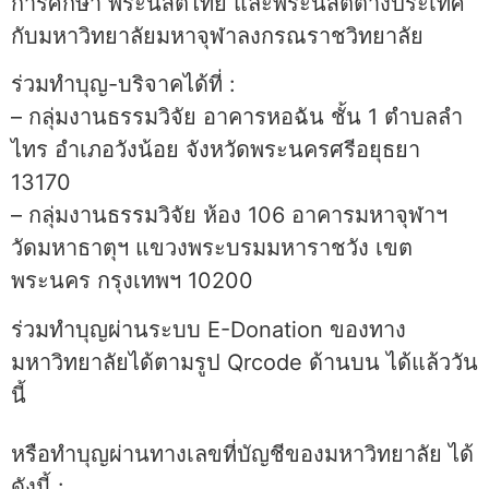
การศึกษา พระนิสิตไทย และพระนิสิตต่างประเทศ
กับมหาวิทยาลัยมหาจุฬาลงกรณราชวิทยาลัย
ร่วมทำบุญ-บริจาคได้ที่ :
– กลุ่มงานธรรมวิจัย อาคารหอฉัน ชั้น 1 ตำบลลำ
ไทร อำเภอวังน้อย จังหวัดพระนครศรีอยุธยา
13170
– กลุ่มงานธรรมวิจัย ห้อง 106 อาคารมหาจุฬาฯ
วัดมหาธาตุฯ แขวงพระบรมมหาราชวัง เขต
พระนคร กรุงเทพฯ 10200
ร่วมทำบุญผ่านระบบ E-Donation ของทาง
มหาวิทยาลัยได้ตามรูป Qrcode ด้านบน ได้แล้ววัน
นี้
หรือทำบุญผ่านทางเลขที่บัญชีของมหาวิทยาลัย ได้
ดังนี้ :