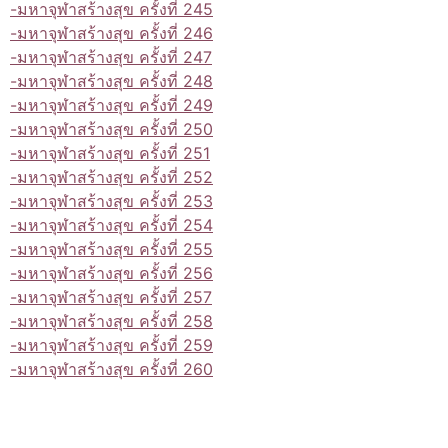
-มหาจุฬาสร้างสุข ครั้งที่ 245
-มหาจุฬาสร้างสุข ครั้งที่ 246
-มหาจุฬาสร้างสุข ครั้งที่ 247
-มหาจุฬาสร้างสุข ครั้งที่ 248
-มหาจุฬาสร้างสุข ครั้งที่ 249
-มหาจุฬาสร้างสุข ครั้งที่ 250
-มหาจุฬาสร้างสุข ครั้งที่ 251
-มหาจุฬาสร้างสุข ครั้งที่ 252
-มหาจุฬาสร้างสุข ครั้งที่ 253
-มหาจุฬาสร้างสุข ครั้งที่ 254
-มหาจุฬาสร้างสุข ครั้งที่ 255
-มหาจุฬาสร้างสุข ครั้งที่ 256
-มหาจุฬาสร้างสุข ครั้งที่ 257
-มหาจุฬาสร้างสุข ครั้งที่ 258
-มหาจุฬาสร้างสุข ครั้งที่ 259
-มหาจุฬาสร้างสุข ครั้งที่ 260