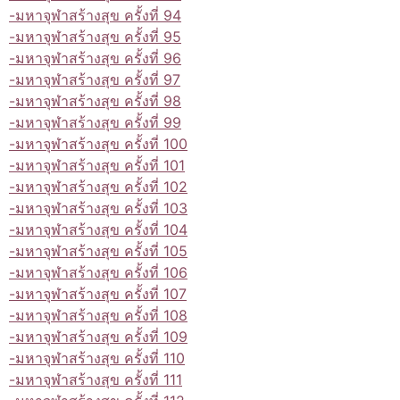
-มหาจุฬาสร้างสุข ครั้งที่ 94
-มหาจุฬาสร้างสุข ครั้งที่ 95
-มหาจุฬาสร้างสุข ครั้งที่ 96
-มหาจุฬาสร้างสุข ครั้งที่ 97
-มหาจุฬาสร้างสุข ครั้งที่ 98
-มหาจุฬาสร้างสุข ครั้งที่ 99
-มหาจุฬาสร้างสุข ครั้งที่ 100
-มหาจุฬาสร้างสุข ครั้งที่ 101
-มหาจุฬาสร้างสุข ครั้งที่ 102
-มหาจุฬาสร้างสุข ครั้งที่ 103
-มหาจุฬาสร้างสุข ครั้งที่ 104
-มหาจุฬาสร้างสุข ครั้งที่ 105
-มหาจุฬาสร้างสุข ครั้งที่ 106
-มหาจุฬาสร้างสุข ครั้งที่ 107
-มหาจุฬาสร้างสุข ครั้งที่ 108
-มหาจุฬาสร้างสุข ครั้งที่ 109
-มหาจุฬาสร้างสุข ครั้งที่ 110
-มหาจุฬาสร้างสุข ครั้งที่ 111