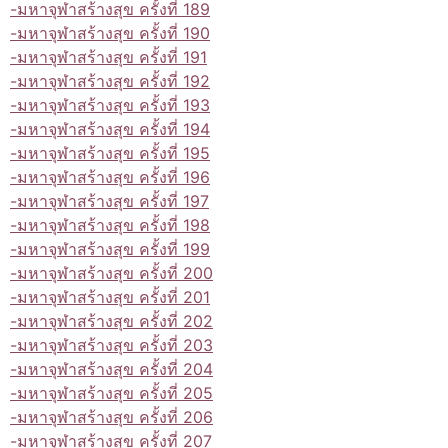
-มหาจุฬาสร้างสุข ครั้งที่ 189
-มหาจุฬาสร้างสุข ครั้งที่ 190
-มหาจุฬาสร้างสุข ครั้งที่ 191
-มหาจุฬาสร้างสุข ครั้งที่ 192
-มหาจุฬาสร้างสุข ครั้งที่ 193
-มหาจุฬาสร้างสุข ครั้งที่ 194
-มหาจุฬาสร้างสุข ครั้งที่ 195
-มหาจุฬาสร้างสุข ครั้งที่ 196
-มหาจุฬาสร้างสุข ครั้งที่ 197
-มหาจุฬาสร้างสุข ครั้งที่ 198
-มหาจุฬาสร้างสุข ครั้งที่ 199
-มหาจุฬาสร้างสุข ครั้งที่ 200
-มหาจุฬาสร้างสุข ครั้งที่ 201
-มหาจุฬาสร้างสุข ครั้งที่ 202
-มหาจุฬาสร้างสุข ครั้งที่ 203
-มหาจุฬาสร้างสุข ครั้งที่ 204
-มหาจุฬาสร้างสุข ครั้งที่ 205
-มหาจุฬาสร้างสุข ครั้งที่ 206
-มหาจุฬาสร้างสุข ครั้งที่ 207