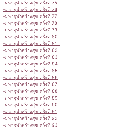
-มหาจุฬาสร้างสุข ครั้งที่ 75
-มหาจุฬาสร้างสุข ครั้งที่ 76
-มหาจุฬาสร้างสุข ครั้งที่ 77
-มหาจุฬาสร้างสุข ครั้งที่ 78
-มหาจุฬาสร้างสุข ครั้งที่ 79
-มหาจุฬาสร้างสุข ครั้งที่ 80
-มหาจุฬาสร้างสุข ครั้งที่ 81
-มหาจุฬาสร้างสุข ครั้งที่ 82
-มหาจุฬาสร้างสุข ครั้งที่ 83
-มหาจุฬาสร้างสุข ครั้งที่ 84
-มหาจุฬาสร้างสุข ครั้งที่ 85
-มหาจุฬาสร้างสุข ครั้งที่ 86
-มหาจุฬาสร้างสุข ครั้งที่ 87
-มหาจุฬาสร้างสุข ครั้งที่ 88
-มหาจุฬาสร้างสุข ครั้งที่ 89
-มหาจุฬาสร้างสุข ครั้งที่ 90
-มหาจุฬาสร้างสุข ครั้งที่ 91
-มหาจุฬาสร้างสุข ครั้งที่ 92
-มหาจุฬาสร้างสุข ครั้งที่ 93