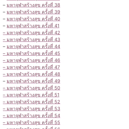
–
มหาจุฬาสร้างสุข ครั้งที่ 38
–
มหาจุฬาสร้างสุข ครั้งที่ 39
–
มหาจุฬาสร้างสุข ครั้งที่ 40
–
มหาจุฬาสร้างสุข ครั้งที่ 41
– มหาจุฬาสร้างสุข ครั้งที่ 42
– มหาจุฬาสร้างสุข ครั้งที่ 43
–
มหาจุฬาสร้างสุข ครั้งที่ 44
– มหาจุฬาสร้างสุข ครั้งที่ 45
– มหาจุฬาสร้างสุข ครั้งที่ 46
– มหาจุฬาสร้างสุข ครั้งที่ 47
– มหาจุฬาสร้างสุข ครั้งที่ 48
–
มหาจุฬาสร้างสุข ครั้งที่ 49
– มหาจุฬาสร้างสุข ครั้งที่ 50
– มหาจุฬาสร้างสุข ครั้งที่ 51
– มหาจุฬาสร้างสุข ครั้งที่ 52
– มหาจุฬาสร้างสุข ครั้งที่ 53
– มหาจุฬาสร้างสุข ครั้งที่ 54
– มหาจุฬาสร้างสุข ครั้งที่ 55