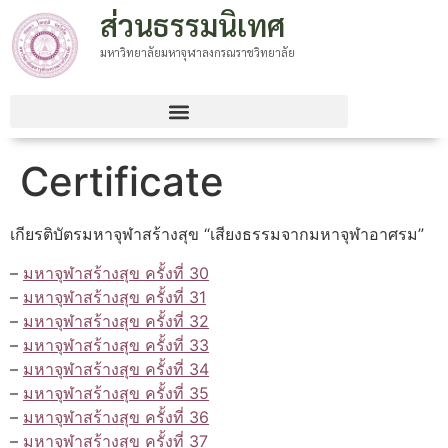
ส่วนธรรมนิเทศ
มหาวิทยาลัยมหาจุฬาลงกรณราชวิทยาลัย
Certificate
เกียรติบัตรมหาจุฬาสร้างสุข “เสียงธรรมจากมหาจุฬาอาศรม”
–
มหาจุฬาสร้างสุข ครั้งที่ 30
–
มหาจุฬาสร้างสุข ครั้งที่ 31
–
มหาจุฬาสร้างสุข ครั้งที่ 32
–
มหาจุฬาสร้างสุข ครั้งที่ 33
–
มหาจุฬาสร้างสุข ครั้งที่ 34
–
มหาจุฬาสร้างสุข ครั้งที่ 35
–
มหาจุฬาสร้างสุข ครั้งที่ 36
–
มหาจุฬาสร้างสุข ครั้งที่ 37