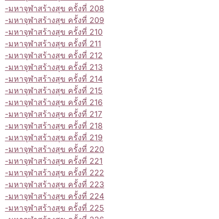
-มหาจุฬาสร้างสุข ครั้งที่ 208
-มหาจุฬาสร้างสุข ครั้งที่ 209
-มหาจุฬาสร้างสุข ครั้งที่ 210
-มหาจุฬาสร้างสุข ครั้งที่ 211
-มหาจุฬาสร้างสุข ครั้งที่ 212
-มหาจุฬาสร้างสุข ครั้งที่ 213
-มหาจุฬาสร้างสุข ครั้งที่ 214
-มหาจุฬาสร้างสุข ครั้งที่ 215
-มหาจุฬาสร้างสุข ครั้งที่ 216
-มหาจุฬาสร้างสุข ครั้งที่ 217
-มหาจุฬาสร้างสุข ครั้งที่ 218
-มหาจุฬาสร้างสุข ครั้งที่ 219
-มหาจุฬาสร้างสุข ครั้งที่ 220
-มหาจุฬาสร้างสุข ครั้งที่ 221
-มหาจุฬาสร้างสุข ครั้งที่ 222
-มหาจุฬาสร้างสุข ครั้งที่ 223
-มหาจุฬาสร้างสุข ครั้งที่ 224
-มหาจุฬาสร้างสุข ครั้งที่ 225