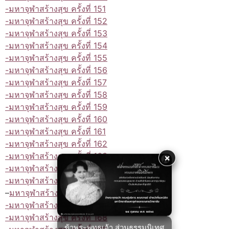
-มหาจุฬาสร้างสุข ครั้งที่ 151
-มหาจุฬาสร้างสุข ครั้งที่ 152
-มหาจุฬาสร้างสุข ครั้งที่ 153
-มหาจุฬาสร้างสุข ครั้งที่ 154
-มหาจุฬาสร้างสุข ครั้งที่ 155
-มหาจุฬาสร้างสุข ครั้งที่ 156
-มหาจุฬาสร้างสุข ครั้งที่ 157
-มหาจุฬาสร้างสุข ครั้งที่ 158
-มหาจุฬาสร้างสุข ครั้งที่ 159
-มหาจุฬาสร้างสุข ครั้งที่ 160
-มหาจุฬาสร้างสุข ครั้งที่ 161
-มหาจุฬาสร้างสุข ครั้งที่ 162
-มหาจุฬาสร้างสุข ครั้งที่ 163
×
-มหาจุฬาสร้างสุข ครั้งที่ 164
-มหาจุฬาสร้างสุข ครั้งที่ 165
–
มหาจุฬาสร้างสุข ครั้งที่ 166
-มหาจุฬาสร้างสุข ครั้งที่ 167
-มหาจุฬาสร้างสุข ครั้งที่ 168
ข้าพระพุทธเจ้า ส่วนธรรมนิเทศ