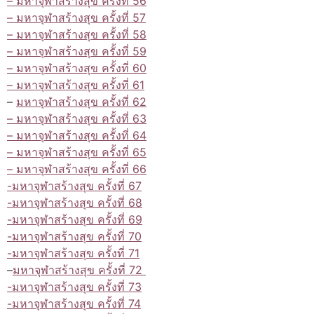
– มหาจุฬาสร้างสุข ครั้งที่ 56
– มหาจุฬาสร้างสุข ครั้งที่ 57
– มหาจุฬาสร้างสุข ครั้งที่ 58
– มหาจุฬาสร้างสุข ครั้งที่ 59
– มหาจุฬาสร้างสุข ครั้งที่ 60
– มหาจุฬาสร้างสุข ครั้งที่ 61
–
มหาจุฬาสร้างสุข ครั้งที่ 62
– มหาจุฬาสร้างสุข ครั้งที่ 63
– มหาจุฬาสร้างสุข ครั้งที่ 64
– มหาจุฬาสร้างสุข ครั้งที่ 65
– มหาจุฬาสร้างสุข ครั้งที่ 66
-มหาจุฬาสร้างสุข ครั้งที่ 67
-มหาจุฬาสร้างสุข ครั้งที่ 68
-มหาจุฬาสร้างสุข ครั้งที่ 69
-มหาจุฬาสร้างสุข ครั้งที่ 70
-มหาจุฬาสร้างสุข ครั้งที่ 71
–
มหาจุฬาสร้างสุข ครั้งที่ 72
-มหาจุฬาสร้างสุข ครั้งที่ 73
-มหาจุฬาสร้างสุข ครั้งที่ 74