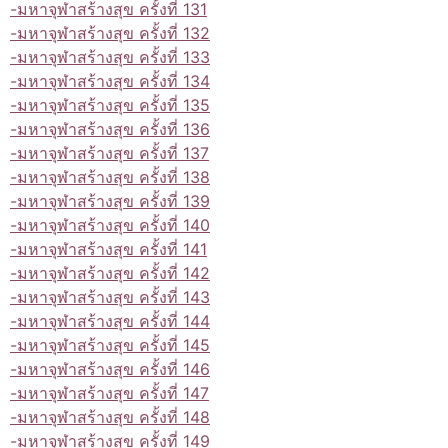
-มหาจุฬาสร้างสุข ครั้งที่ 131
-มหาจุฬาสร้างสุข ครั้งที่ 132
-มหาจุฬาสร้างสุข ครั้งที่ 133
-มหาจุฬาสร้างสุข ครั้งที่ 134
-มหาจุฬาสร้างสุข ครั้งที่ 135
-มหาจุฬาสร้างสุข ครั้งที่ 136
-มหาจุฬาสร้างสุข ครั้งที่ 137
-มหาจุฬาสร้างสุข ครั้งที่ 138
-มหาจุฬาสร้างสุข ครั้งที่ 139
-มหาจุฬาสร้างสุข ครั้งที่ 140
-มหาจุฬาสร้างสุข ครั้งที่ 141
-มหาจุฬาสร้างสุข ครั้งที่ 142
-มหาจุฬาสร้างสุข ครั้งที่ 143
-มหาจุฬาสร้างสุข ครั้งที่ 144
-มหาจุฬาสร้างสุข ครั้งที่ 145
-มหาจุฬาสร้างสุข ครั้งที่ 146
-มหาจุฬาสร้างสุข ครั้งที่ 147
-มหาจุฬาสร้างสุข ครั้งที่ 148
-มหาจุฬาสร้างสุข ครั้งที่ 149