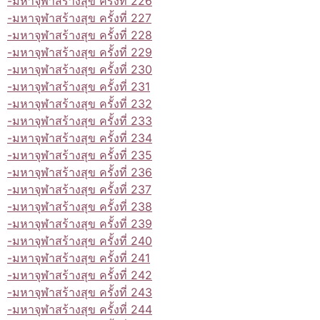
-มหาจุฬาสร้างสุข ครั้งที่ 226
-มหาจุฬาสร้างสุข ครั้งที่ 227
-มหาจุฬาสร้างสุข ครั้งที่ 228
-มหาจุฬาสร้างสุข ครั้งที่ 229
-มหาจุฬาสร้างสุข ครั้งที่ 230
-มหาจุฬาสร้างสุข ครั้งที่ 231
-มหาจุฬาสร้างสุข ครั้งที่ 232
-มหาจุฬาสร้างสุข ครั้งที่ 233
-มหาจุฬาสร้างสุข ครั้งที่ 234
-มหาจุฬาสร้างสุข ครั้งที่ 235
-มหาจุฬาสร้างสุข ครั้งที่ 236
-มหาจุฬาสร้างสุข ครั้งที่ 237
-มหาจุฬาสร้างสุข ครั้งที่ 238
-มหาจุฬาสร้างสุข ครั้งที่ 239
-มหาจุฬาสร้างสุข ครั้งที่ 240
-มหาจุฬาสร้างสุข ครั้งที่ 241
-มหาจุฬาสร้างสุข ครั้งที่ 242
-มหาจุฬาสร้างสุข ครั้งที่ 243
-มหาจุฬาสร้างสุข ครั้งที่ 244