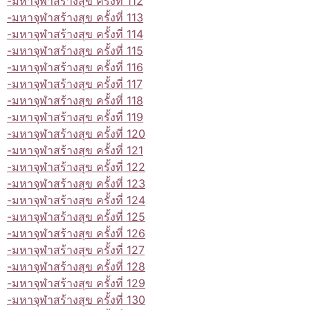
-มหาจุฬาสร้างสุข ครั้งที่ 112
-มหาจุฬาสร้างสุข ครั้งที่ 113
-มหาจุฬาสร้างสุข ครั้งที่ 114
-มหาจุฬาสร้างสุข ครั้งที่ 115
-มหาจุฬาสร้างสุข ครั้งที่ 116
-มหาจุฬาสร้างสุข ครั้งที่ 117
-มหาจุฬาสร้างสุข ครั้งที่ 118
-มหาจุฬาสร้างสุข ครั้งที่ 119
-มหาจุฬาสร้างสุข ครั้งที่ 120
-มหาจุฬาสร้างสุข ครั้งที่ 121
-มหาจุฬาสร้างสุข ครั้งที่ 122
-มหาจุฬาสร้างสุข ครั้งที่ 123
-มหาจุฬาสร้างสุข ครั้งที่ 124
-มหาจุฬาสร้างสุข ครั้งที่ 125
-มหาจุฬาสร้างสุข ครั้งที่ 126
-มหาจุฬาสร้างสุข ครั้งที่ 127
-มหาจุฬาสร้างสุข ครั้งที่ 128
-มหาจุฬาสร้างสุข ครั้งที่ 129
-มหาจุฬาสร้างสุข ครั้งที่ 130