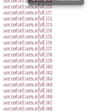
-มหาจุฬาสร้างสุข ครั้งที่ 169
-มหาจุฬาสร้างสุข ครั้งที่ 170
-มหาจุฬาสร้างสุข ครั้งที่ 171
-มหาจุฬาสร้างสุข ครั้งที่ 172
-มหาจุฬาสร้างสุข ครั้งที่ 173
-มหาจุฬาสร้างสุข ครั้งที่ 174
-มหาจุฬาสร้างสุข ครั้งที่ 175
-มหาจุฬาสร้างสุข ครั้งที่ 176
-มหาจุฬาสร้างสุข ครั้งที่ 177
-มหาจุฬาสร้างสุข ครั้งที่ 178
-มหาจุฬาสร้างสุข ครั้งที่ 179
-มหาจุฬาสร้างสุข ครั้งที่ 180
-มหาจุฬาสร้างสุข ครั้งที่ 182
-มหาจุฬาสร้างสุข ครั้งที่ 183
-มหาจุฬาสร้างสุข ครั้งที่ 184
-มหาจุฬาสร้างสุข ครั้งที่ 185
-มหาจุฬาสร้างสุข ครั้งที่ 186
-มหาจุฬาสร้างสุข ครั้งที่ 187
-มหาจุฬาสร้างสุข ครั้งที่ 188