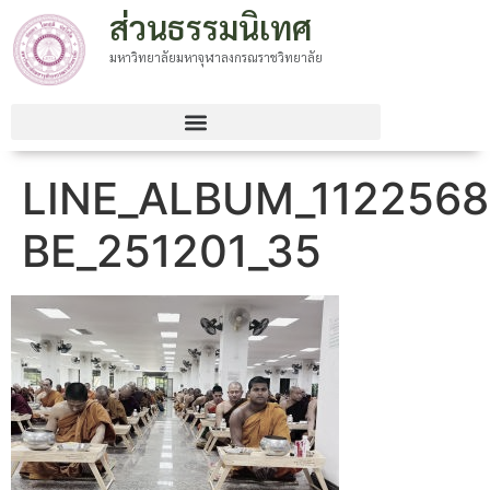
ส่วนธรรมนิเทศ
มหาวิทยาลัยมหาจุฬาลงกรณราชวิทยาลัย
LINE_ALBUM_1122568
BE_251201_35