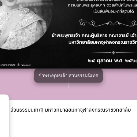
ลิงก์ที่เกี่ยวข้อง
าคส่วนอื่น ๆ
มหาวิทยาลัยมหาจุฬาลงกรณรา
เฟซบุ๊กเพจ
ข้าพระพุทธเจ้า ส่วนธรรมนิเทศ
© ส่วนธรรมนิเทศ| มหาวิทยาลัยมหาจุฬาลงกรณราชวิทยาลัย