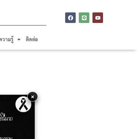
ความรู้
ติดต่อ
×