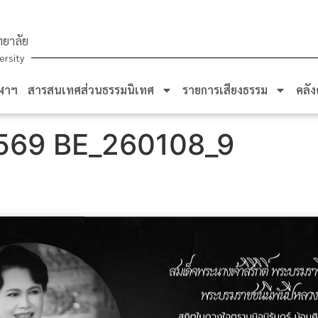
ยาลัย
ersity
ฬาฯ
สารสนเทศส่วนธรรมนิเทศ
รายการเสียงธรรม
คลัง
569 BE_260108_9