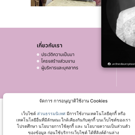
เกี่ยวกับเรา
อื่น ๆ
ประวัติความเป็นมา
บริจ
โครงสร้างส่วนงาน
ผู้บริหารและบุคลากร
จัดการ การอนุญาติใช้งาน Cookies
เว็บไซต์
ส่วนธรรมนิเทศ
มีการใช้งานเทคโนโลยีคุกกี้ หรือ
เทคโนโลยีอื่นที่มีลักษณะใกล้เคียงกันกับคุกกี้ บนเว็บไซต์ของเรา
โปรดศึกษา นโยบายการใช้คุกกี้ และ นโยบายความเป็นส่วนตัว
ของข้อมูล ก่อนใช้บริการเว็บไซต์ ได้ที่ลิงค์ด้านล่าง