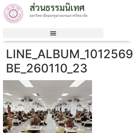
ส่วนธรรมนิเทศ
มหาวิทยาลัยมหาจุฬาลงกรณราชวิทยาลัย
LINE_ALBUM_1012569
BE_260110_23