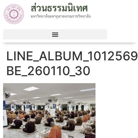
ส่วนธรรมนิเทศ
มหาวิทยาลัยมหาจุฬาลงกรณราชวิทยาลัย
LINE_ALBUM_1012569
BE_260110_30