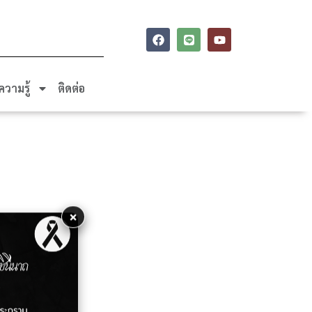
ความรู้
ติดต่อ
×