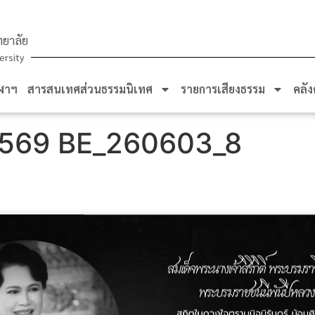
ยาลัย
ersity
ฬาฯ
สารสนเทศส่วนธรรมนิเทศ
รายการเสียงธรรม
คลัง
569 BE_260603_8