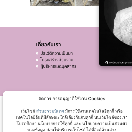
เกี่ยวกับเรา
อื่น ๆ
ประวัติความเป็นมา
บริจ
โครงสร้างส่วนงาน
ผู้บริหารและบุคลากร
จัดการ การอนุญาติใช้งาน Cookies
เว็บไซต์
ส่วนธรรมนิเทศ
มีการใช้งานเทคโนโลยีคุกกี้ หรือ
เทคโนโลยีอื่นที่มีลักษณะใกล้เคียงกันกับคุกกี้ บนเว็บไซต์ของเรา
โปรดศึกษา นโยบายการใช้คุกกี้ และ นโยบายความเป็นส่วนตัว
ของข้อมูล ก่อนใช้บริการเว็บไซต์ ได้ที่ลิงค์ด้านล่าง