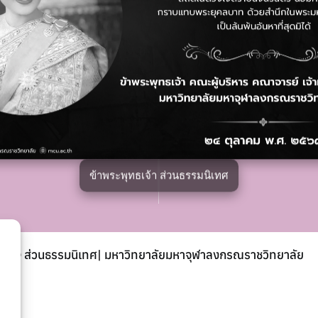
ลิงก์ที่เกี่ยวข้อง
าคส่วนอื่น ๆ
มหาวิทยาลัยมหาจุฬาลงกรณรา
เฟซบุ๊กเพจ
ข้าพระพุทธเจ้า ส่วนธรรมนิเทศ
© ส่วนธรรมนิเทศ| มหาวิทยาลัยมหาจุฬาลงกรณราชวิทยาลัย