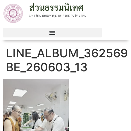
ส่วนธรรมนิเทศ
มหาวิทยาลัยมหาจุฬาลงกรณราชวิทยาลัย
LINE_ALBUM_362569
BE_260603_13