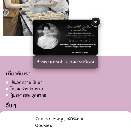
×
ข้าพระพุทธเจ้า ส่วนธรรมนิเทศ
เกี่ยวกับเรา
ประวัติความเป็นมา
โครงสร้างส่วนงาน
ผู้บริหารและบุคลากร
อื่น ๆ
บริจาคส่วนอื่น ๆ
จัดการ การอนุญาติใช้งาน
ลิงก์ที่เกี่ยวข้อง
Cookies