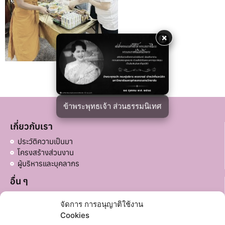
×
ข้าพระพุทธเจ้า ส่วนธรรมนิเทศ
เกี่ยวกับเรา
ประวัติความเป็นมา
โครงสร้างส่วนงาน
ผู้บริหารและบุคลากร
อื่น ๆ
บริจาคส่วนอื่น ๆ
จัดการ การอนุญาติใช้งาน
ลิงก์ที่เกี่ยวข้อง
Cookies