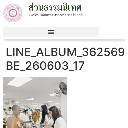
ส่วนธรรมนิเทศ
มหาวิทยาลัยมหาจุฬาลงกรณราชวิทยาลัย
LINE_ALBUM_362569
BE_260603_17