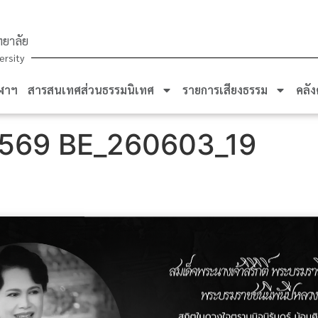
ยาลัย
ersity
ฬาฯ
สารสนเทศส่วนธรรมนิเทศ
รายการเสียงธรรม
คลัง
569 BE_260603_19