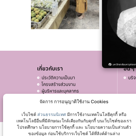
เกี่ยวกับเรา
อื่น ๆ
ประวัติความเป็นมา
บริจ
โครงสร้างส่วนงาน
ผู้บริหารและบุคลากร
จัดการ การอนุญาติใช้งาน Cookies
เว็บไซต์
ส่วนธรรมนิเทศ
มีการใช้งานเทคโนโลยีคุกกี้ หรือ
เทคโนโลยีอื่นที่มีลักษณะใกล้เคียงกันกับคุกกี้ บนเว็บไซต์ของเรา
โปรดศึกษา นโยบายการใช้คุกกี้ และ นโยบายความเป็นส่วนตัว
ของข้อมูล ก่อนใช้บริการเว็บไซต์ ได้ที่ลิงค์ด้านล่าง