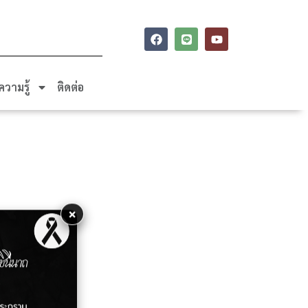
ความรู้
ติดต่อ
×