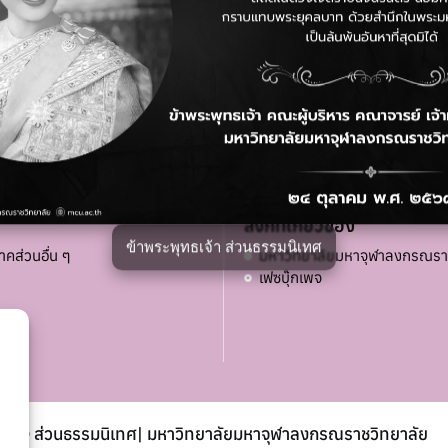
ลิงก์ที่เกี่ยวข้อง
ข้าพระพุทธเจ้า ส่วนธรรมนิเทศ
าคส่วนอื่น ๆ
มหาวิทยาลัยมหาจุฬาลงกรณรา
เฟซบุ๊กเพจ
© ส่วนธรรมนิเทศ| มหาวิทยาลัยมหาจุฬาลงกรณราชวิทยาลัย