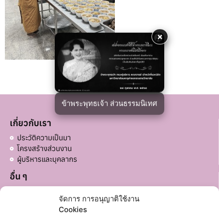
×
ข้าพระพุทธเจ้า ส่วนธรรมนิเทศ
เกี่ยวกับเรา
ประวัติความเป็นมา
โครงสร้างส่วนงาน
ผู้บริหารและบุคลากร
อื่น ๆ
บริจาคส่วนอื่น ๆ
จัดการ การอนุญาติใช้งาน
ลิงก์ที่เกี่ยวข้อง
Cookies