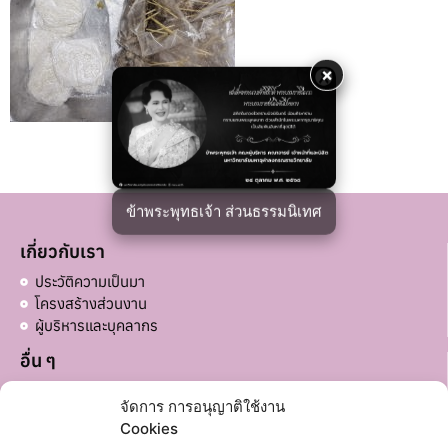
×
ข้าพระพุทธเจ้า ส่วนธรรมนิเทศ
เกี่ยวกับเรา
ประวัติความเป็นมา
โครงสร้างส่วนงาน
ผู้บริหารและบุคลากร
อื่น ๆ
บริจาคส่วนอื่น ๆ
จัดการ การอนุญาติใช้งาน
ลิงก์ที่เกี่ยวข้อง
Cookies