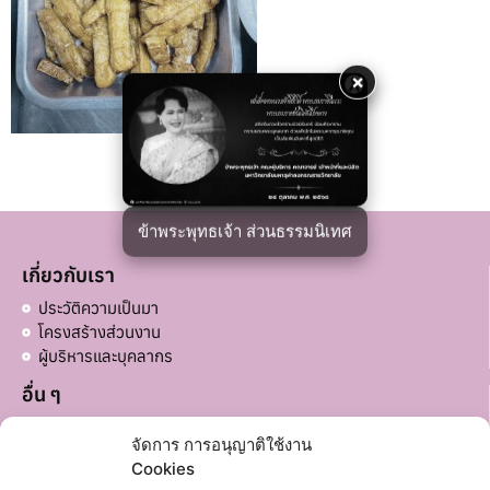
×
ข้าพระพุทธเจ้า ส่วนธรรมนิเทศ
เกี่ยวกับเรา
ประวัติความเป็นมา
โครงสร้างส่วนงาน
ผู้บริหารและบุคลากร
อื่น ๆ
บริจาคส่วนอื่น ๆ
จัดการ การอนุญาติใช้งาน
ลิงก์ที่เกี่ยวข้อง
Cookies