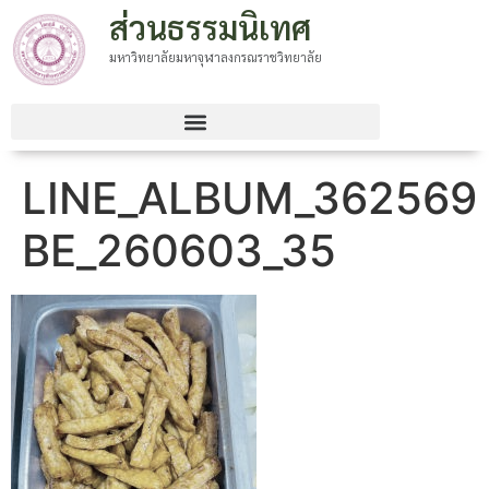
ส่วนธรรมนิเทศ
มหาวิทยาลัยมหาจุฬาลงกรณราชวิทยาลัย
LINE_ALBUM_362569
BE_260603_35