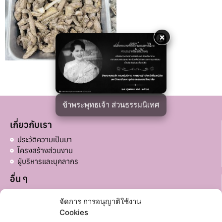
×
ข้าพระพุทธเจ้า ส่วนธรรมนิเทศ
เกี่ยวกับเรา
ประวัติความเป็นมา
โครงสร้างส่วนงาน
ผู้บริหารและบุคลากร
อื่น ๆ
บริจาคส่วนอื่น ๆ
จัดการ การอนุญาติใช้งาน
ลิงก์ที่เกี่ยวข้อง
Cookies