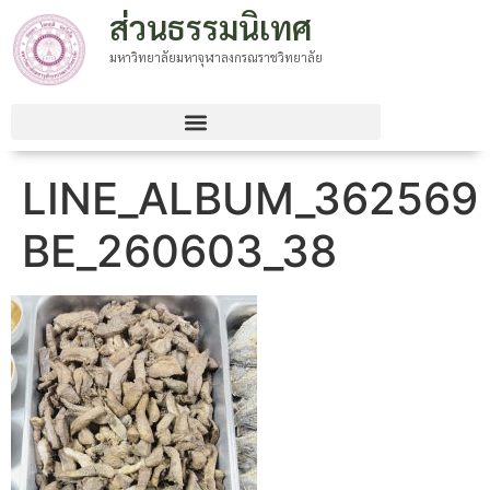
ส่วนธรรมนิเทศ
มหาวิทยาลัยมหาจุฬาลงกรณราชวิทยาลัย
LINE_ALBUM_362569
BE_260603_38