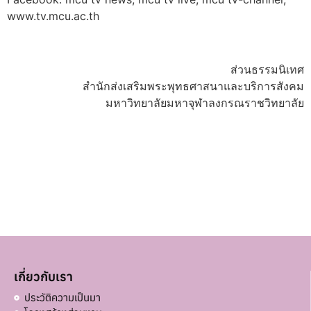
www.tv.mcu.ac.th
ส่วนธรรมนิเทศ
สำนักส่งเสริมพระพุทธศาสนาและบริการสังคม
มหาวิทยาลัยมหาจุฬาลงกรณราชวิทยาลัย
เกี่ยวกับเรา
ประวัติความเป็นมา