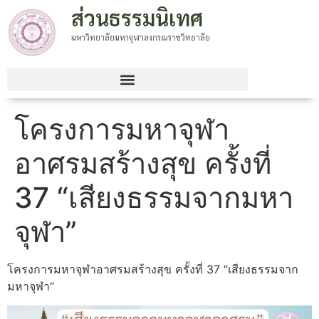
ส่วนธรรมนิเทศ
มหาวิทยาลัยมหาจุฬาลงกรณราชวิทยาลัย
โครงการมหาจุฬา
อาศรมสร้างสุข ครั้งที่
37 “เสียงธรรมจากมหา
จุฬา”
โครงการมหาจุฬาอาศรมสร้างสุข ครั้งที่ 37 “เสียงธรรมจาก
มหาจุฬา”