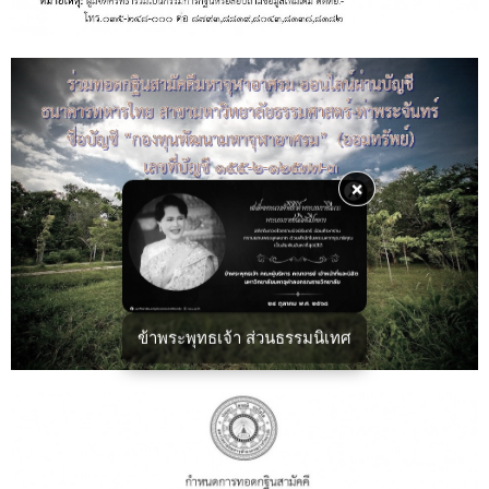
×
ข้าพระพุทธเจ้า ส่วนธรรมนิเทศ