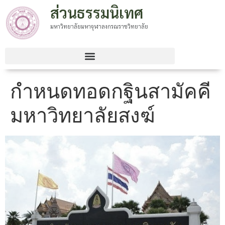
ส่วนธรรมนิเทศ
มหาวิทยาลัยมหาจุฬาลงกรณราชวิทยาลัย
กำหนดทอดกฐินสามัคคี
มหาวิทยาลัยสงฆ์