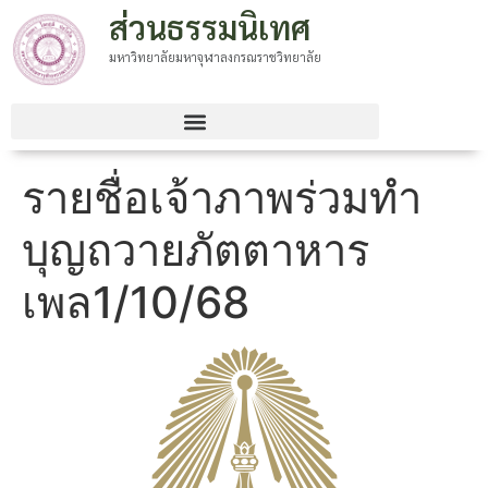
ส่วนธรรมนิเทศ
มหาวิทยาลัยมหาจุฬาลงกรณราชวิทยาลัย
รายชื่อเจ้าภาพร่วมทํา
บุญถวายภัตตาหาร
เพล1/10/68