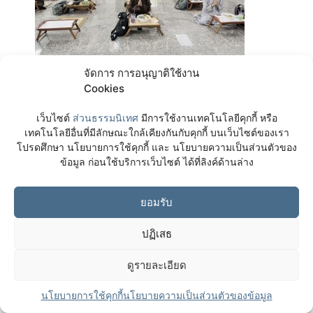
จัดการ การอนุญาติใช้งาน
Cookies
เว็บไซต์
ส่วนธรรมนิเทศ
มีการใช้งานเทคโนโลยีคุกกี้ หรือ
เทคโนโลยีอื่นที่มีลักษณะใกล้เคียงกันกับคุกกี้ บนเว็บไซต์ของเรา
โปรดศึกษา นโยบายการใช้คุกกี้ และ นโยบายความเป็นส่วนตัวของ
ข้อมูล ก่อนใช้บริการเว็บไซต์ ได้ที่ลิงค์ด้านล่าง
ยอมรับ
ปฏิเสธ
ดูรายละเอียด
นโยบายการใช้คุกกี้
นโยบายความเป็นส่วนตัวของข้อมูล