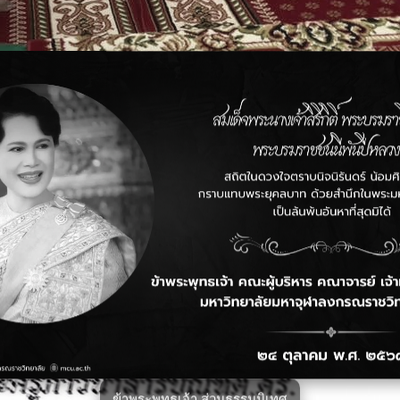
ข้าพระพุทธเจ้า ส่วนธรรมนิเทศ