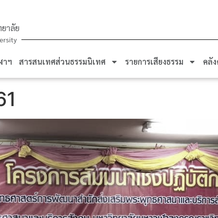
ยาลัย
ersity
ฬาฯ
สารสนเทศส่วนธรรมนิเทศ
รายการเสียงธรรม
คลัง
61