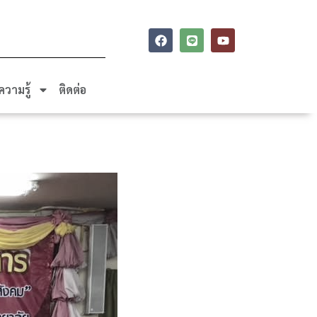
ความรู้
ติดต่อ