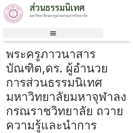
ส่วนธรรมนิเทศ
มหาวิทยาลัยมหาจุฬาลงกรณราชวิทยาลัย
พระครูภาวนาสาร
บัณฑิต,ดร. ผู้อำนวย
การส่วนธรรมนิเทศ
มหาวิทยาลัยมหาจุฬาลง
กรณราชวิทยาลัย ถวาย
ความรู้และนำการ