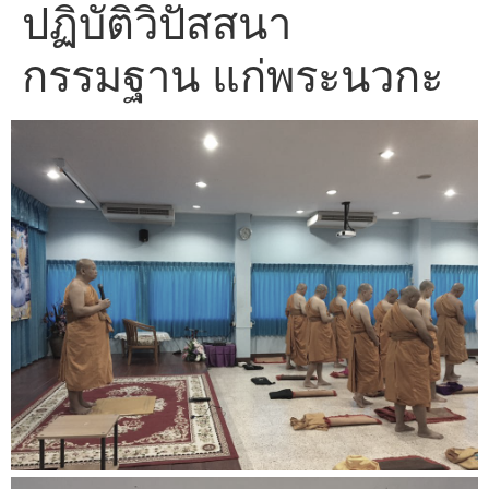
ปฏิบัติวิปัสสนา
กรรมฐาน แก่พระนวกะ