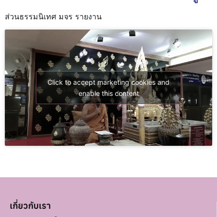
ส่วนธรรมนิเทศ มจร รายงาน
Click to accept marketing cookies and
enable this content
เกี่ยวกับเรา