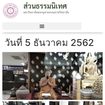
ส่วนธรรมนิเทศ
มหาวิทยาลัยมหาจุฬาลงกรณราชวิทยาลัย
วันที่ 5 ธันวาคม 2562