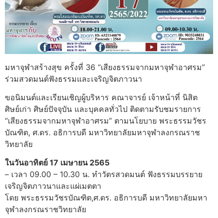
มหาจุฬาสร้างสุข ครั้งที่ 36 “เสียงธรรมจากมหาจุฬาอาศรม”
ร่วมสวดมนต์ฟังธรรมและเจริญจิตภาวนา
ขอนิมนต์และเรียนเชิญผู้บริหาร คณาจารย์ เจ้าหน้าที่ นิสิต
ศิษย์เก่า ศิษย์ปัจจุบัน และบุคคลทั่วไป ติดตามรับชมรายการ
“เสียงธรรมจากมหาจุฬาอาศรม” ตามนโยบาย พระธรรมวัชร
บัณฑิต, ศ.ดร. อธิการบดี มหาวิทยาลัยมหาจุฬาลงกรณราช
วิทยาลัย
ในวันอาทิตย์ 17 เมษายน 2565
– เวลา 09.00 – 10.30 น. ทำวัตรสวดมนต์ ฟังธรรมบรรยาย
เจริญจิตภาวนาและแผ่เมตตา
โดย พระธรรมวัชรบัณฑิต,ศ.ดร. อธิการบดี มหาวิทยาลัยมหา
จุฬาลงกรณราชวิทยาลัย