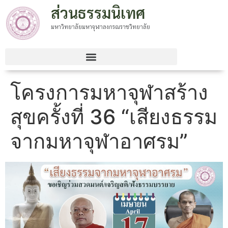
ส่วนธรรมนิเทศ
มหาวิทยาลัยมหาจุฬาลงกรณราชวิทยาลัย
โครงการมหาจุฬาสร้าง
สุขครั้งที่ 36 “เสียงธรรม
จากมหาจุฬาอาศรม”