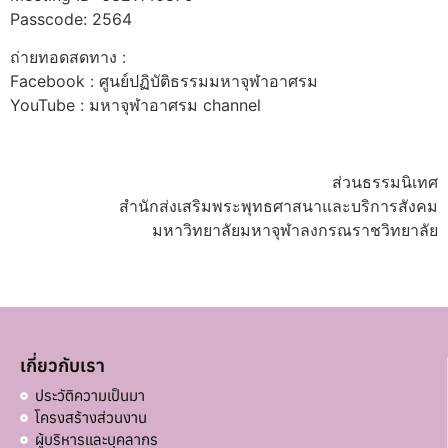
Passcode: 2564
ถ่ายทอดสดทาง :
Facebook : ศูนย์ปฏิบัติธรรมมหาจุฬาอาศรม
YouTube : มหาจุฬาอาศรม channel
ส่วนธรรมนิเทศ
สำนักส่งเสริมพระพุทธศาสนาและบริการสังคม
มหาวิทยาลัยมหาจุฬาลงกรณราชวิทยาลัย
เกี่ยวกับเรา
ประวัติความเป็นมา
โครงสร้างส่วนงาน
ผู้บริหารและบุคลากร